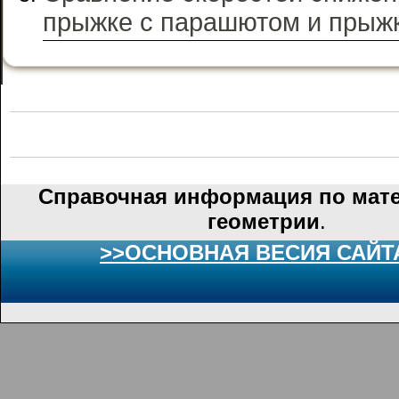
прыжке с парашютом и прыжк
Справочная информация по мате
геометрии
.
>>ОСНОВНАЯ ВЕСИЯ САЙТ