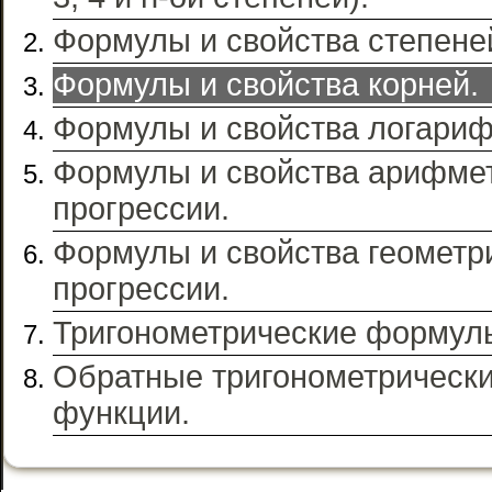
Формулы и свойства степене
Формулы и свойства корней.
Формулы и свойства логариф
Формулы и свойства арифме
прогрессии.
Формулы и свойства геометр
прогрессии.
Тригонометрические формул
Обратные тригонометрическ
функции.