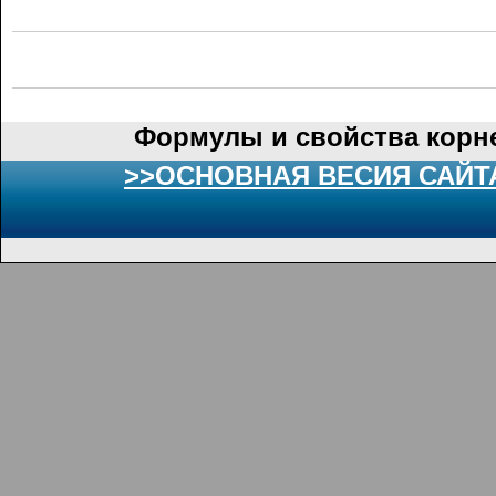
Формулы и свойства корн
>>ОСНОВНАЯ ВЕСИЯ САЙТ