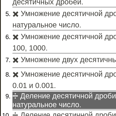
десятичных дробей.
✖️ Умножение десятичной др
натуральное число.
✖️ Умножение десятичной дро
100, 1000.
✖️ Умножение двух десятичн
✖️ Умножение десятичной дро
0.01 и 0.001.
➗ Деление десятичной дроби
натуральное число.
➗ Деление десятичной дроби 