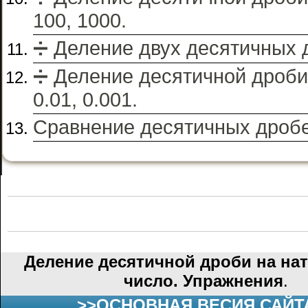
100, 1000.
➗ Деление двух десятичных 
➗ Деление десятичной дроби 
0.01, 0.001.
Сравнение десятичных дробе
Деление десятичной дроби на на
число. Упражнения
.
>>ОСНОВНАЯ ВЕСИЯ САЙТ