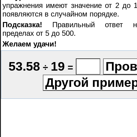
упражнения имеют значение от 2 до 1
появляются в случайном порядке.
Подсказка!
Правильный ответ на
пределах от 5 до 500.
Желаем удачи!
53.58
19
÷
=