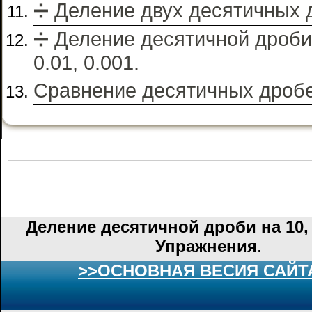
➗ Деление двух десятичных 
➗ Деление десятичной дроби 
0.01, 0.001.
Сравнение десятичных дробе
Деление десятичной дроби на 10, 
Упражнения
.
>>ОСНОВНАЯ ВЕСИЯ САЙТ