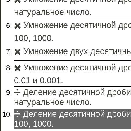
натуральное число.
✖️ Умножение десятичной дро
100, 1000.
✖️ Умножение двух десятичн
✖️ Умножение десятичной дро
0.01 и 0.001.
➗ Деление десятичной дроби
натуральное число.
➗ Деление десятичной дроби 
100, 1000.