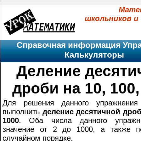
Мате
школьников и
Справочная информация
Упр
Калькуляторы
Деление десяти
дроби на 10, 100,
Для решения данного упражнения
выполнить
деление десятичной дроби
1000
. Оба числа данного упражн
значение от 2 до 1000, а также п
случайном порядке.