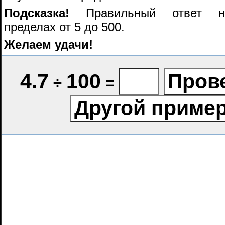
Подсказка!
Правильный ответ на
пределах от 5 до 500.
Желаем удачи!
4.7
100
÷
=