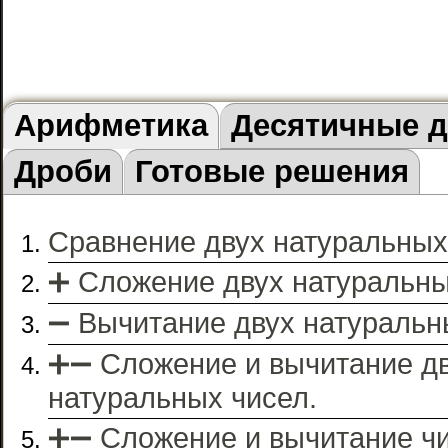
Арифметика
Десятичные 
Дроби
Готовые решения
Сравнение двух натуральных
➕ Сложение двух натуральны
➖ Вычитание двух натуральн
➕➖ Сложение и вычитание д
натуральных чисел.
➕➖ Сложение и вычитание чис