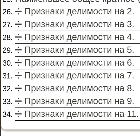
➗ Признаки делимости на 2.
➗ Признаки делимости на 3.
➗ Признаки делимости на 4.
➗ Признаки делимости на 5.
➗ Признаки делимости на 6.
➗ Признаки делимости на 7.
➗ Признаки делимости на 8.
➗ Признаки делимости на 9.
➗ Признаки делимости на 11.