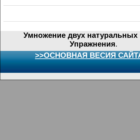
Умножение двух натуральных 
Упражнения
.
>>ОСНОВНАЯ ВЕСИЯ САЙТ