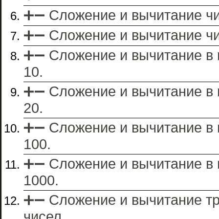
➕➖ Сложение и вычитание чи
➕➖ Сложение и вычитание чис
➕➖ Сложение и вычитание в 
10.
➕➖ Сложение и вычитание в 
20.
➕➖ Сложение и вычитание в 
100.
➕➖ Сложение и вычитание в 
1000.
➕➖ Сложение и вычитание т
чисел.