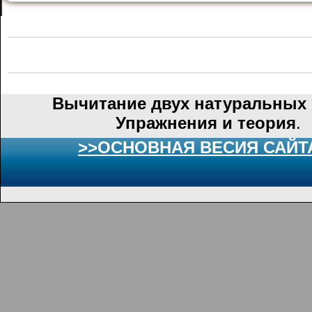
Вычитание двух натуральных 
Упражнения и теория
.
>>ОСНОВНАЯ ВЕСИЯ САЙТ