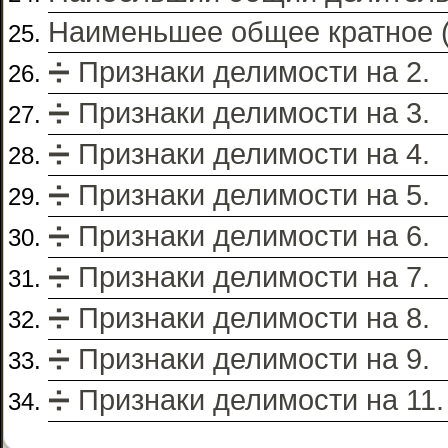
Наименьшее общее кратное 
➗ Признаки делимости на 2.
➗ Признаки делимости на 3.
➗ Признаки делимости на 4.
➗ Признаки делимости на 5.
➗ Признаки делимости на 6.
➗ Признаки делимости на 7.
➗ Признаки делимости на 8.
➗ Признаки делимости на 9.
➗ Признаки делимости на 11.