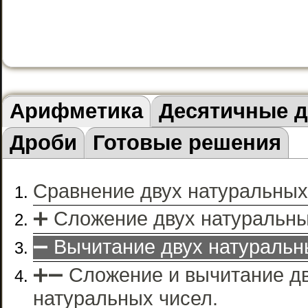
Арифметика
Десятичные 
Дроби
Готовые решения
Сравнение двух натуральных
➕ Сложение двух натуральны
➖ Вычитание двух натуральн
➕➖ Сложение и вычитание д
натуральных чисел.