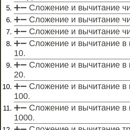
➕➖ Сложение и вычитание чис
➕➖ Сложение и вычитание чи
➕➖ Сложение и вычитание чис
➕➖ Сложение и вычитание в 
10.
➕➖ Сложение и вычитание в 
20.
➕➖ Сложение и вычитание в 
100.
➕➖ Сложение и вычитание в 
1000.
➕➖ Сложение и вычитание т