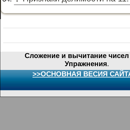
Сложение и вычитание чисел 
Упражнения
.
>>ОСНОВНАЯ ВЕСИЯ САЙТ