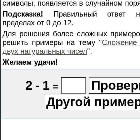
символы, появляется в случайном пор
Подсказка!
Правильный ответ на
пределах от 0 до 12.
Для решения более сложных примеро
решить примеры на тему "
Сложение 
двух натуральных чисел
".
Желаем удачи!
2
-
1
=