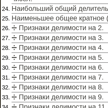
Наибольший общий делитель
Наименьшее общее кратное 
➗ Признаки делимости на 2.
➗ Признаки делимости на 3.
➗ Признаки делимости на 4.
➗ Признаки делимости на 5.
➗ Признаки делимости на 6.
➗ Признаки делимости на 7.
➗ Признаки делимости на 8.
➗ Признаки делимости на 9.
➗ Признаки делимости на 11.