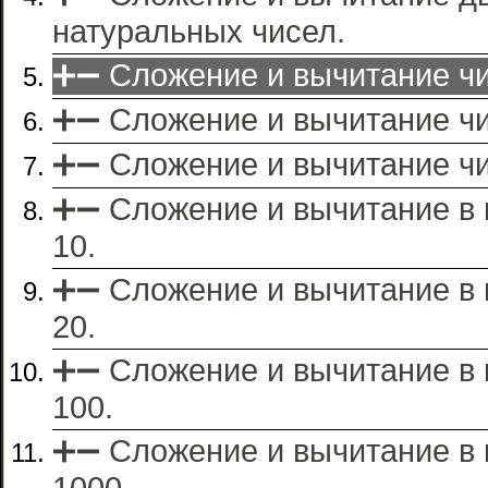
натуральных чисел.
➕➖ Сложение и вычитание чис
➕➖ Сложение и вычитание чи
➕➖ Сложение и вычитание чис
➕➖ Сложение и вычитание в 
10.
➕➖ Сложение и вычитание в 
20.
➕➖ Сложение и вычитание в 
100.
➕➖ Сложение и вычитание в 
1000.