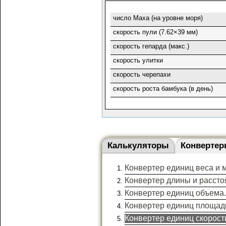
число Маха (на уровне моря)
скорость пули (7.62×39 мм)
скорость гепарда (макс.)
скорость улитки
скорость черепахи
скорость роста бамбука (в день)
Калькуляторы
Конвертер
Конвертер единиц веса и 
Конвертер длины и рассто
Конвертер единиц объема.
Конвертер единиц площад
Конвертер единиц скорост